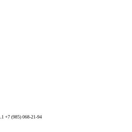
к.1
+7 (985) 068-21-94