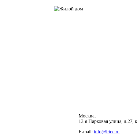
Москва,
13-я Парковая улица, д.27, 
E-mail:
info@irtec.ru