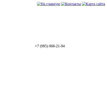
+7 (985) 068-21-94