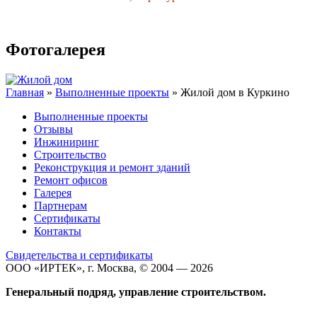
Фотогалерея
Главная
»
Выполненные проекты
» Жилой дом в Куркино
Выполненные проекты
Отзывы
Инжиниринг
Строительство
Реконструкция и ремонт зданий
Ремонт офисов
Галерея
Партнерам
Сертификаты
Контакты
Свидетельства и сертификаты
ООО «ИРТЕК», г. Москва, © 2004 — 2026
Генеральный подряд, управление строительством.